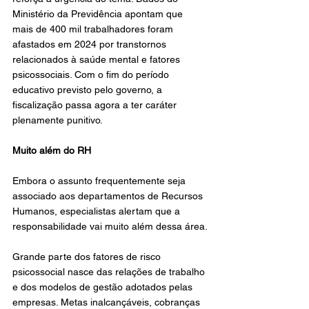
Ministério da Previdência apontam que 
mais de 400 mil trabalhadores foram 
afastados em 2024 por transtornos 
relacionados à saúde mental e fatores 
psicossociais. Com o fim do período 
educativo previsto pelo governo, a 
fiscalização passa agora a ter caráter 
plenamente punitivo.
Muito além do RH
Embora o assunto frequentemente seja 
associado aos departamentos de Recursos 
Humanos, especialistas alertam que a 
responsabilidade vai muito além dessa área.
Grande parte dos fatores de risco 
psicossocial nasce das relações de trabalho 
e dos modelos de gestão adotados pelas 
empresas. Metas inalcançáveis, cobranças 