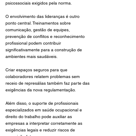
psicossociais exigidos pela norma.
O envolvimento das lideranças é outro 
ponto central. Treinamentos sobre 
comunicação, gestão de equipes, 
prevenção de conflitos e reconhecimento 
profissional podem contribuir 
significativamente para a construção de 
ambientes mais saudáveis.
Criar espaços seguros para que 
colaboradores relatem problemas sem 
receio de represálias também faz parte das 
exigências da nova regulamentação.
Além disso, o suporte de profissionais 
especializados em saúde ocupacional e 
direito do trabalho pode auxiliar as 
empresas a interpretar corretamente as 
exigências legais e reduzir riscos de 