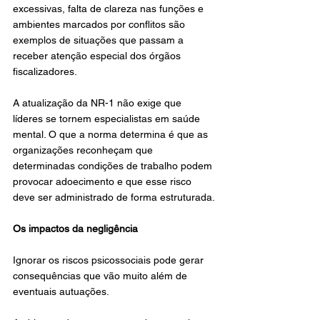
excessivas, falta de clareza nas funções e 
ambientes marcados por conflitos são 
exemplos de situações que passam a 
receber atenção especial dos órgãos 
fiscalizadores.
A atualização da NR-1 não exige que 
líderes se tornem especialistas em saúde 
mental. O que a norma determina é que as 
organizações reconheçam que 
determinadas condições de trabalho podem 
provocar adoecimento e que esse risco 
deve ser administrado de forma estruturada.
Os impactos da negligência
Ignorar os riscos psicossociais pode gerar 
consequências que vão muito além de 
eventuais autuações.