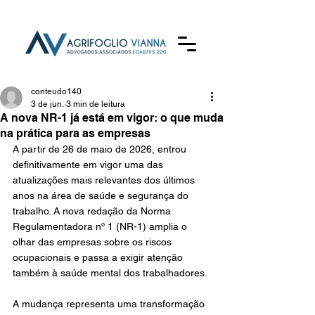
conteudo140
3 de jun.
3 min de leitura
A nova NR-1 já está em vigor: o que muda
na prática para as empresas
A partir de 26 de maio de 2026, entrou 
definitivamente em vigor uma das 
atualizações mais relevantes dos últimos 
anos na área de saúde e segurança do 
trabalho. A nova redação da Norma 
Regulamentadora nº 1 (NR-1) amplia o 
olhar das empresas sobre os riscos 
ocupacionais e passa a exigir atenção 
também à saúde mental dos trabalhadores.
A mudança representa uma transformação 