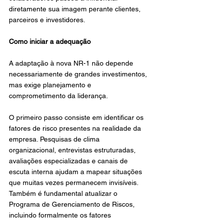
diretamente sua imagem perante clientes, 
parceiros e investidores.
Como iniciar a adequação
A adaptação à nova NR-1 não depende 
necessariamente de grandes investimentos, 
mas exige planejamento e 
comprometimento da liderança.
O primeiro passo consiste em identificar os 
fatores de risco presentes na realidade da 
empresa. Pesquisas de clima 
organizacional, entrevistas estruturadas, 
avaliações especializadas e canais de 
escuta interna ajudam a mapear situações 
que muitas vezes permanecem invisíveis. 
Também é fundamental atualizar o 
Programa de Gerenciamento de Riscos, 
incluindo formalmente os fatores 