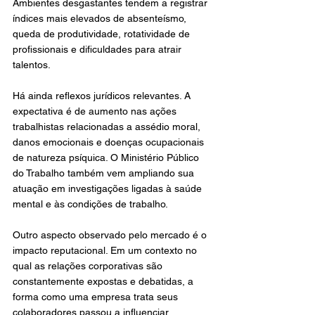
Ambientes desgastantes tendem a registrar 
índices mais elevados de absenteísmo, 
queda de produtividade, rotatividade de 
profissionais e dificuldades para atrair 
talentos. 
Há ainda reflexos jurídicos relevantes. A 
expectativa é de aumento nas ações 
trabalhistas relacionadas a assédio moral, 
danos emocionais e doenças ocupacionais 
de natureza psíquica. O Ministério Público 
do Trabalho também vem ampliando sua 
atuação em investigações ligadas à saúde 
mental e às condições de trabalho.
Outro aspecto observado pelo mercado é o 
impacto reputacional. Em um contexto no 
qual as relações corporativas são 
constantemente expostas e debatidas, a 
forma como uma empresa trata seus 
colaboradores passou a influenciar 