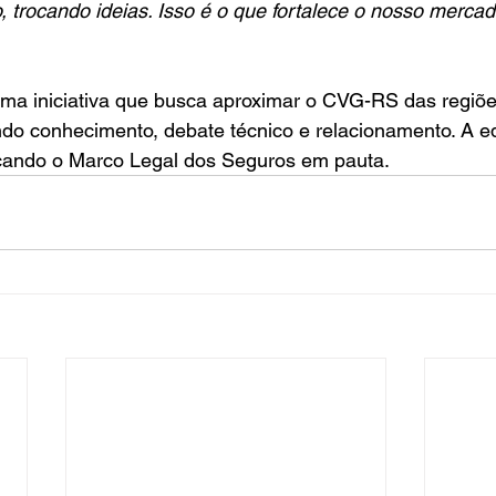
 trocando ideias. Isso é o que fortalece o nosso merca
uma iniciativa que busca aproximar o CVG-RS das regiõe
do conhecimento, debate técnico e relacionamento. A ed
ocando o Marco Legal dos Seguros em pauta.