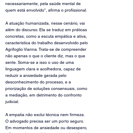
necessariamente, pela saúde mental de 
quem está envolvido”, afirma o profissional.
A atuação humanizada, nesse cenário, vai 
além do discurso. Ela se traduz em práticas 
concretas, como a escuta empática e ativa, 
característica do trabalho desenvolvido pelo 
Agrifoglio Vianna. Trata-se de compreender 
não apenas o que o cliente diz, mas o que 
sente. Soma-se a isso o uso de uma 
linguagem clara e acolhedora, capaz de 
reduzir a ansiedade gerada pelo 
desconhecimento do processo, e a 
priorização de soluções consensuais, como 
a mediação, em detrimento do confronto 
judicial.
A empatia não exclui técnica nem firmeza. 
O advogado precisa ser um porto seguro. 
Em momentos de ansiedade ou desespero, 