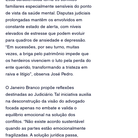
familiares especialmente sensíveis do ponto 
de vista da saúde mental. Disputas judiciais 
prolongadas mantêm os envolvidos em 
constante estado de alerta, com níveis 
elevados de estresse que podem evoluir 
para quadros de ansiedade e depressão. 
“Em sucessões, por seu turno, muitas 
vezes, a briga pelo patrimônio impede que 
os herdeiros vivenciem o luto pela perda do 
ente querido, transformando a tristeza em 
raiva e litígio”, observa José Pedro.
O Janeiro Branco propõe reflexões 
destinadas ao Judiciário. Tal iniciativa auxilia 
na desconstrução da visão do advogado 
focada apenas no embate e valida o 
equilíbrio emocional na solução dos 
conflitos. “Não existe acordo sustentável 
quando as partes estão emocionalmente 
fragilizadas. A solução jurídica passa, 