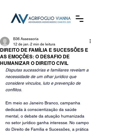
B36 Assessoria
12 de jan.
2 min de leitura
DIREITO DE FAMÍLIA E SUCESSÕES E
AS EMOÇÕES: O DESAFIO DE
HUMANIZAR O DIREITO CIVIL
Disputas sucessórias e familiares revelam a 
necessidade de um olhar jurídico que 
considere vínculos, luto e prevenção de 
conflitos.
Em meio ao Janeiro Branco, campanha 
dedicada à conscientização da saúde 
mental, o debate da atuação humanizada 
no setor jurídico ganha interesse. No campo 
do Direito de Família e Sucessões, a prática 