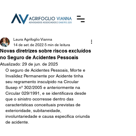
Laura Agrifoglio Vianna
14 de set. de 2022
5 min de leitura
Novas diretrizes sobre riscos excluídos
no Seguro de Acidentes Pessoais
Atualizado:
29 de jun. de 2025
O seguro de Acidentes Pessoais, Morte e 
Invalidez Permanente por Acidente tinha 
seu regramento insculpido na Circular 
Susep nº 302/2005 e anteriormente na 
Circular 029/1991, e se identificava desde 
que o sinistro ocorresse dentro das 
características conceituais previstas de 
exterioridade, subitaneidade, 
involuntariedade e causa específica oriunda 
de acidente.