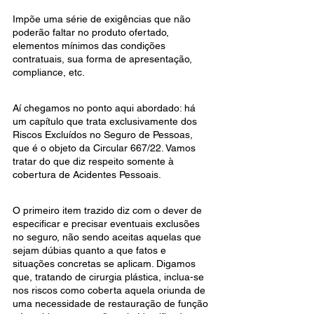
Impõe uma série de exigências que não 
poderão faltar no produto ofertado, 
elementos mínimos das condições 
contratuais, sua forma de apresentação, 
compliance, etc.
Aí chegamos no ponto aqui abordado: há 
um capítulo que trata exclusivamente dos 
Riscos Excluídos no Seguro de Pessoas, 
que é o objeto da Circular 667/22. Vamos 
tratar do que diz respeito somente à 
cobertura de Acidentes Pessoais.
O primeiro item trazido diz com o dever de 
especificar e precisar eventuais exclusões 
no seguro, não sendo aceitas aquelas que 
sejam dúbias quanto a que fatos e 
situações concretas se aplicam. Digamos 
que, tratando de cirurgia plástica, inclua-se 
nos riscos como coberta aquela oriunda de 
uma necessidade de restauração de função 