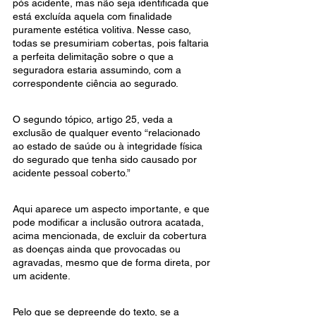
pós acidente, mas não seja identificada que 
está excluída aquela com finalidade 
puramente estética volitiva. Nesse caso, 
todas se presumiriam cobertas, pois faltaria 
a perfeita delimitação sobre o que a 
seguradora estaria assumindo, com a 
correspondente ciência ao segurado.
O segundo tópico, artigo 25, veda a 
exclusão de qualquer evento “relacionado 
ao estado de saúde ou à integridade física 
do segurado que tenha sido causado por 
acidente pessoal coberto.”
Aqui aparece um aspecto importante, e que 
pode modificar a inclusão outrora acatada, 
acima mencionada, de excluir da cobertura 
as doenças ainda que provocadas ou 
agravadas, mesmo que de forma direta, por 
um acidente.
Pelo que se depreende do texto, se a 