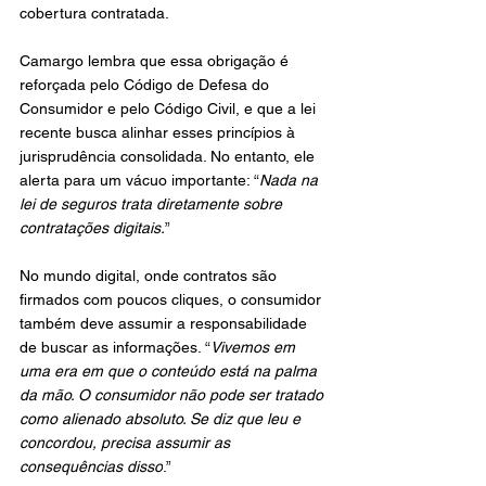
cobertura contratada.
Camargo lembra que essa obrigação é 
reforçada pelo Código de Defesa do 
Consumidor e pelo Código Civil, e que a lei 
recente busca alinhar esses princípios à 
jurisprudência consolidada. No entanto, ele 
alerta para um vácuo importante: “
Nada na 
lei de seguros trata diretamente sobre 
contratações digitais.
”
No mundo digital, onde contratos são 
firmados com poucos cliques, o consumidor 
também deve assumir a responsabilidade 
de buscar as informações. “
Vivemos em 
uma era em que o conteúdo está na palma 
da mão. O consumidor não pode ser tratado 
como alienado absoluto. Se diz que leu e 
concordou, precisa assumir as 
consequências disso
.”