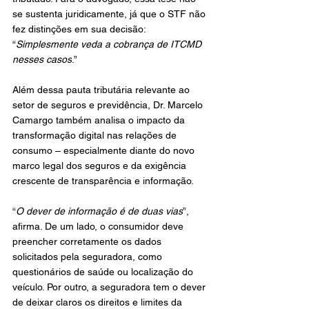
se sustenta juridicamente, já que o STF não 
fez distinções em sua decisão: 
“
Simplesmente veda a cobrança de ITCMD 
nesses casos
.”
Além dessa pauta tributária relevante ao 
setor de seguros e previdência, Dr. Marcelo 
Camargo também analisa o impacto da 
transformação digital nas relações de 
consumo – especialmente diante do novo 
marco legal dos seguros e da exigência 
crescente de transparência e informação.
“
O dever de informação é de duas vias
”, 
afirma. De um lado, o consumidor deve 
preencher corretamente os dados 
solicitados pela seguradora, como 
questionários de saúde ou localização do 
veículo. Por outro, a seguradora tem o dever 
de deixar claros os direitos e limites da 