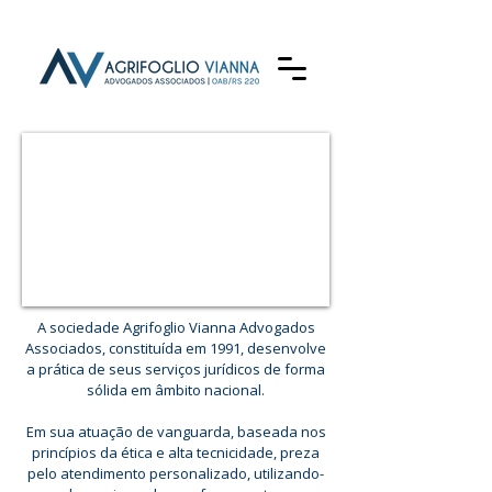
A sociedade Agrifoglio Vianna Advogados
Associados, constituída em 1991, desenvolve
a prática de seus serviços jurídicos de forma
sólida em âmbito nacional.
Em sua atuação de vanguarda, baseada nos
princípios da ética e alta tecnicidade, preza
pelo atendimento personalizado, utilizando-