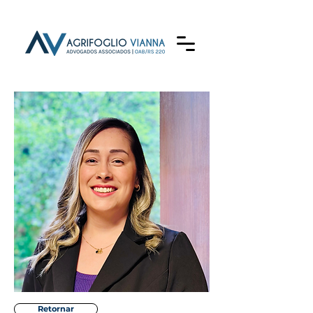
Retornar