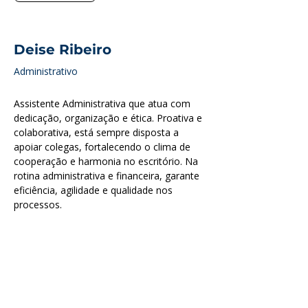
Deise Ribeiro
Administrativo
Assistente Administrativa que atua com 
dedicação, organização e ética. Proativa e 
colaborativa, está sempre disposta a 
apoiar colegas, fortalecendo o clima de 
cooperação e harmonia no escritório. Na 
rotina administrativa e financeira, garante 
eficiência, agilidade e qualidade nos 
processos.